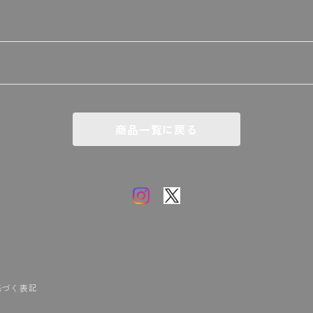
商品一覧に戻る
基づく表記