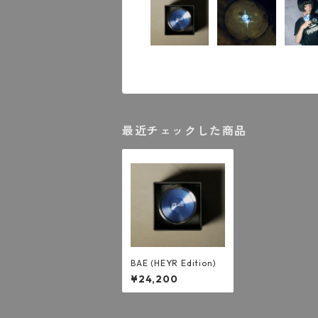
最近チェックした商品
BAE (HEYR Edition)
¥24,200